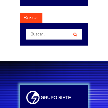
Buscar
Buscar: