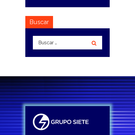
Buscar
Buscar: