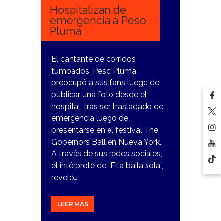
Hospitalizan de
emergencia a Peso
Pluma
El cantante de corridos
tumbados, Peso Pluma,
preocupó a sus fans luego de
publicar una foto desde el
hospital, tras ser trasladado de
emergencia luego de
presentarse en el festival The
Gobernors Ball en Nueva York.
A través de sus redes sociales,
el intérprete de “Ella baila sola”,
reveló…
LEER MÁS