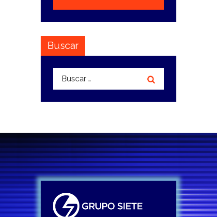
Buscar
Buscar: