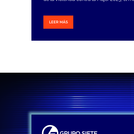
LEER MÁS