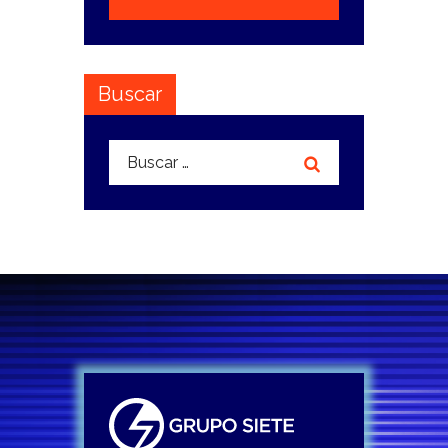
Buscar
Buscar: