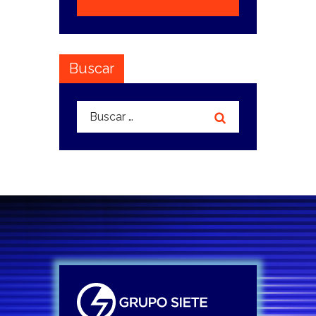
Buscar
Buscar: