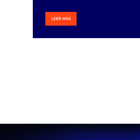
LEER MÁS