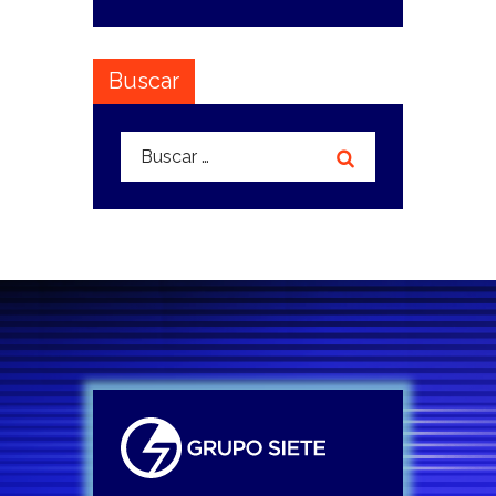
Buscar
Buscar: