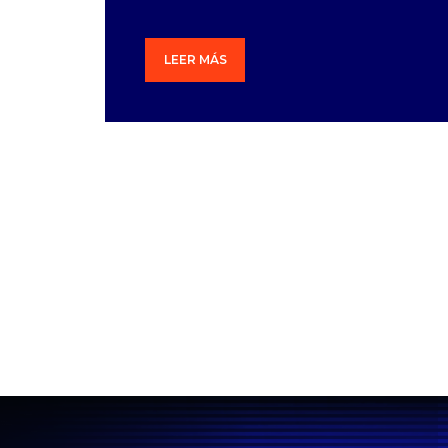
LEER MÁS