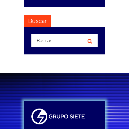
Buscar
Buscar: