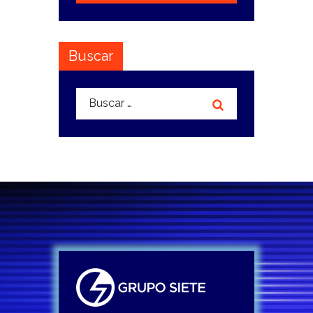
Buscar
Buscar: