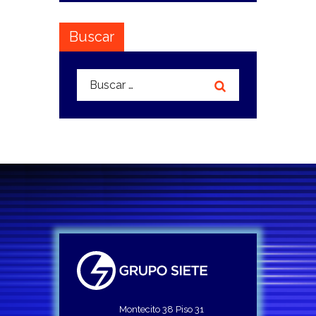
Buscar
Buscar:
Montecito 38 Piso 31