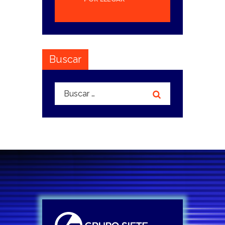
Buscar
Buscar: