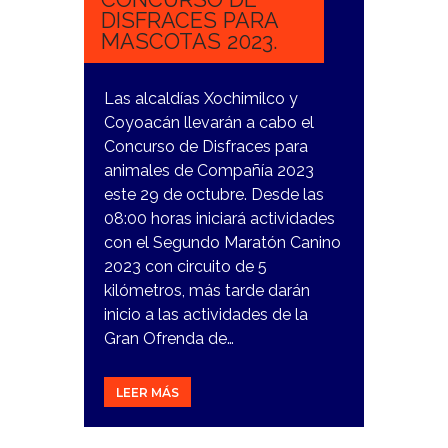
DISFRACES PARA
MASCOTAS 2023.
Las alcaldías Xochimilco y
Coyoacán llevarán a cabo el
Concurso de Disfraces para
animales de Compañía 2023
este 29 de octubre. Desde las
08:00 horas iniciará actividades
con el Segundo Maratón Canino
2023 con circuito de 5
kilómetros, más tarde darán
inicio a las actividades de la
Gran Ofrenda de…
LEER MÁS