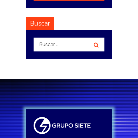
Buscar
Buscar: