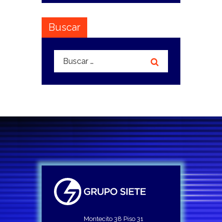
Buscar
Buscar:
Montecito 38 Piso 31