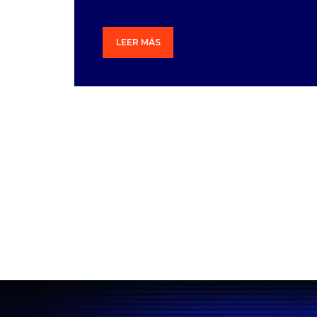
LEER MÁS