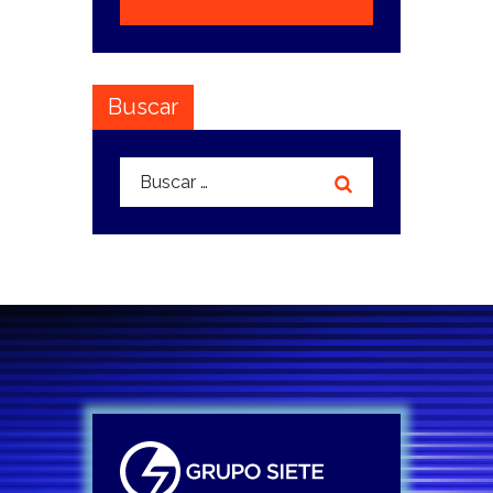
Buscar
Buscar: