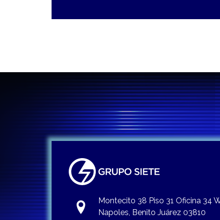
Montecito 38 Piso 31 Oficina 34
Napoles, Benito Juárez 03810