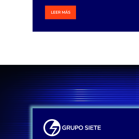
LEER MÁS