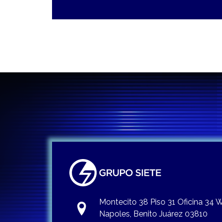
Montecito 38 Piso 31 Oficina 34
Napoles, Benito Juárez 03810