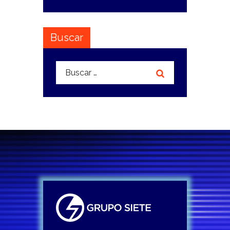
Buscar
Buscar: