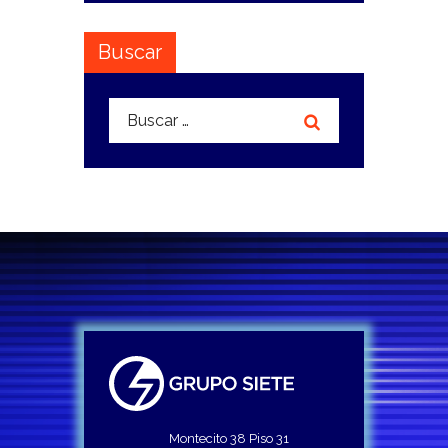
Buscar
Buscar:
Montecito 38 Piso 31