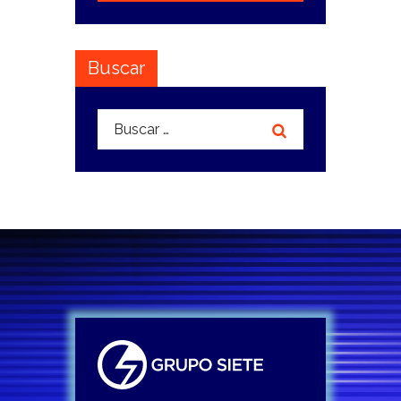
Buscar
Buscar: