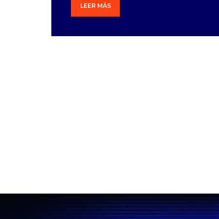
LEER MÁS