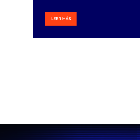
LEER MÁS