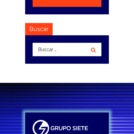
Buscar
Buscar: