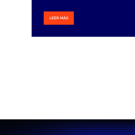
LEER MÁS