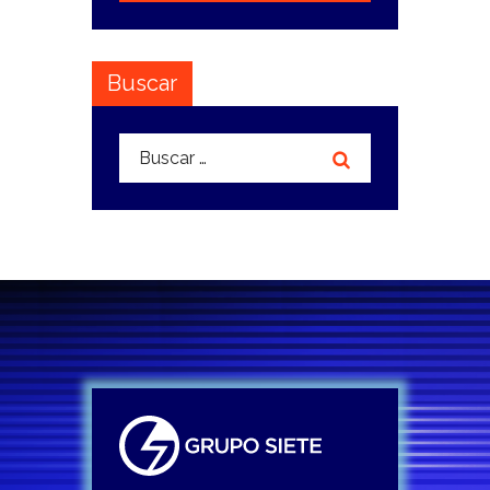
Buscar
Buscar: