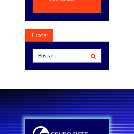
Buscar
Buscar: