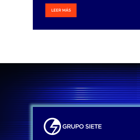
LEER MÁS