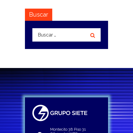
Buscar
Buscar:
Montecito 38 Piso 31