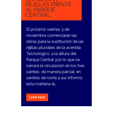
REJILLAS FRENTE
AL PARQUE
CENTRAL.
El próximo viernes 3 de
noviembre comenzarán las
obras para la sustitución de las
rejillas pluviales de la avenida
Tecnológico, a la altura del
Parque Central, por lo que se
cerrará la circulación en los tres
carriles, de manera parcial, en
sentido de norte a sur, informó
esta mañana el…
LEER MÁS