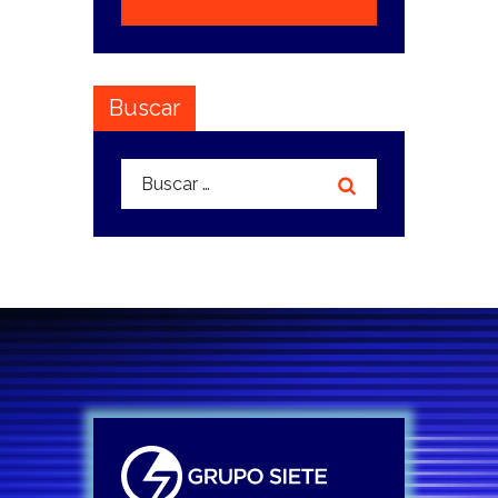
Buscar
Buscar: