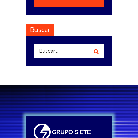
Buscar
Buscar: