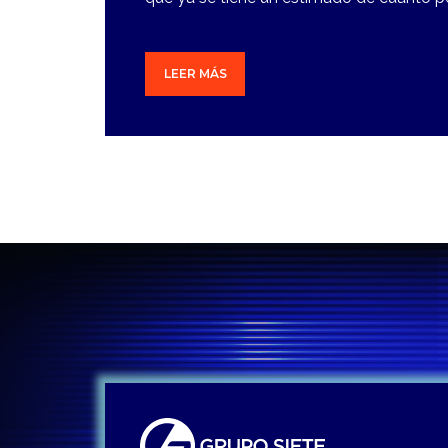
LEER MÁS