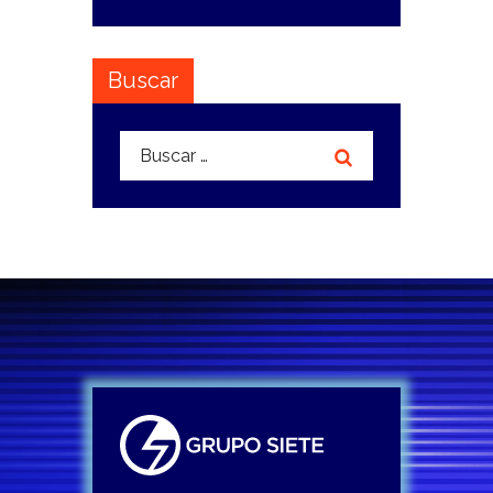
Buscar
Buscar: