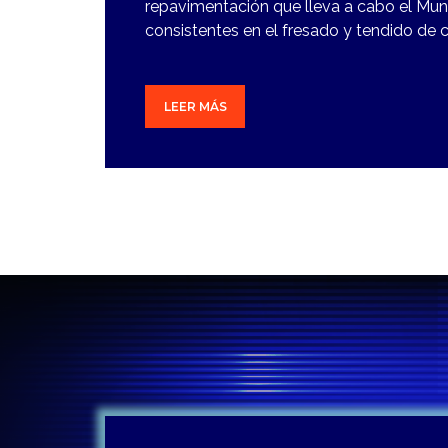
repavimentación que lleva a cabo el Munic
consistentes en el fresado y tendido de c
LEER MÁS