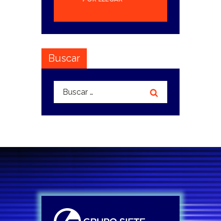
Buscar
Buscar: