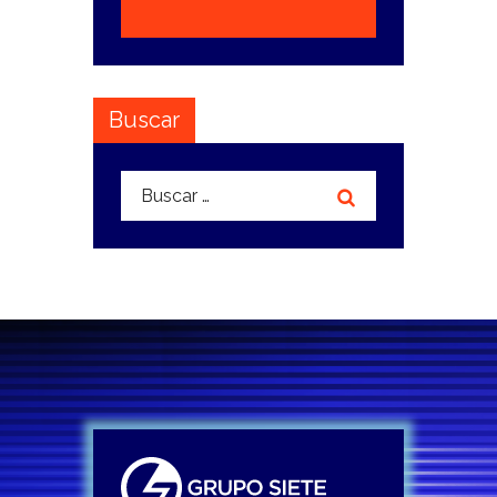
Buscar
Buscar: