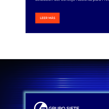
LEER MÁS