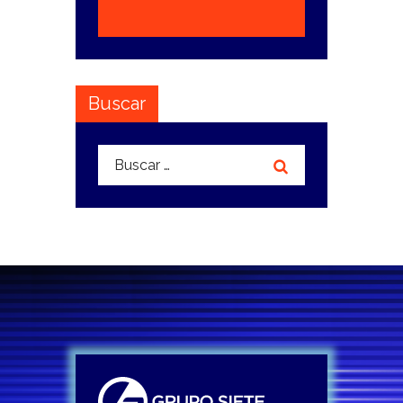
Buscar
Buscar: