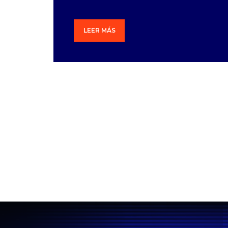
LEER MÁS