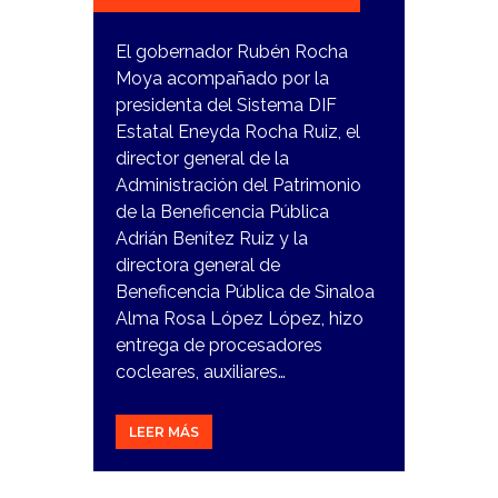
El gobernador Rubén Rocha
Moya acompañado por la
presidenta del Sistema DIF
Estatal Eneyda Rocha Ruiz, el
director general de la
Administración del Patrimonio
de la Beneficencia Pública
Adrián Benítez Ruiz y la
directora general de
Beneficencia Pública de Sinaloa
Alma Rosa López López, hizo
entrega de procesadores
cocleares, auxiliares…
LEER MÁS
30
NOVIEMBRE,