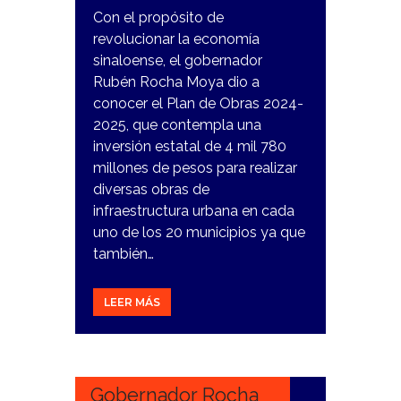
Con el propósito de
revolucionar la economía
sinaloense, el gobernador
Rubén Rocha Moya dio a
conocer el Plan de Obras 2024-
2025, que contempla una
inversión estatal de 4 mil 780
millones de pesos para realizar
diversas obras de
infraestructura urbana en cada
uno de los 20 municipios ya que
también…
LEER MÁS
7
FEBRERO,
2024
Gobernador Rocha