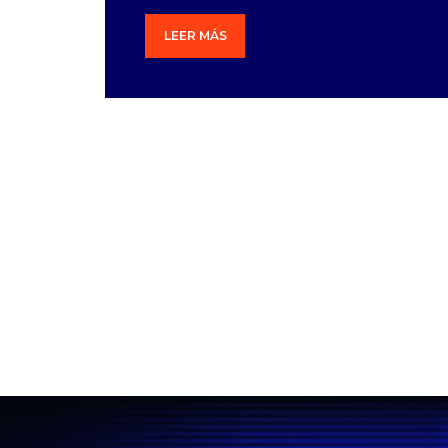
LEER MÁS