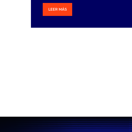
LEER MÁS