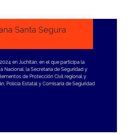
mana Santa Segura
024 en Juchitán, en el que participa la
a Nacional, la Secretaría de Seguridad y
lementos de Protección Civil regional y
, Policía Estatal y Comisaría de Seguridad