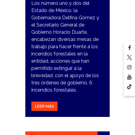
Los número uno y dos del
Estado de México, la
Gobernadora Delfina Gómez y
el Secretario General de
Gobierno Horacio Duarte,
encabezan diversas mesas de
trabajo para hacer frente a los
incendios forestales en la
entidad, acciones que han
permitido extinguir a la
brevedad, con el apoyo de los
tres órdenes de gobierno, 6
incendios forestales.
LEER MÁS
17
NOVIEMBRE,
2023