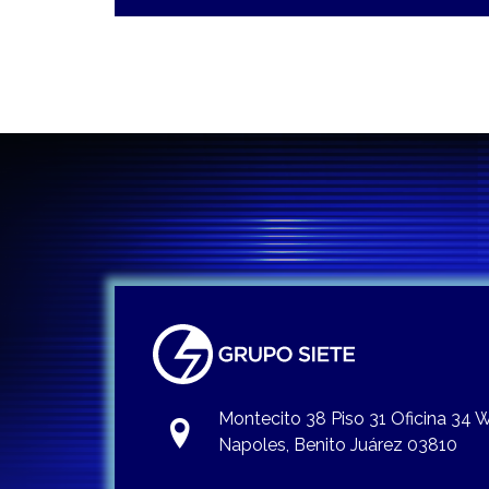
Montecito 38 Piso 31 Oficina 34
Napoles, Benito Juárez 03810