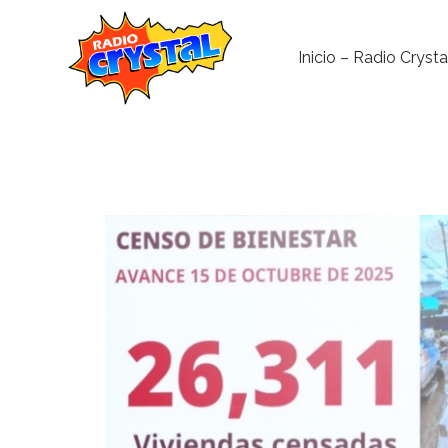
Inicio – Radio Crysta